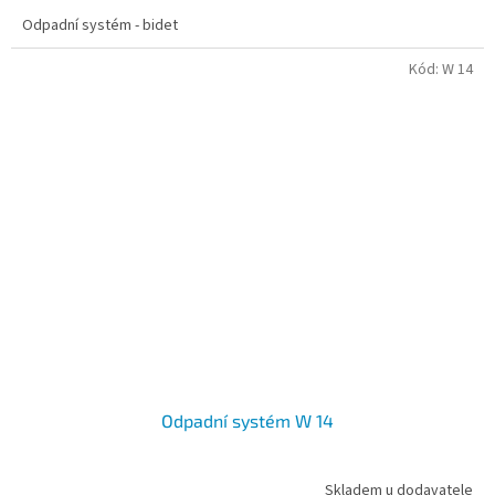
Odpadní systém - bidet
Kód:
W 14
Odpadní systém W 14
Skladem u dodavatele