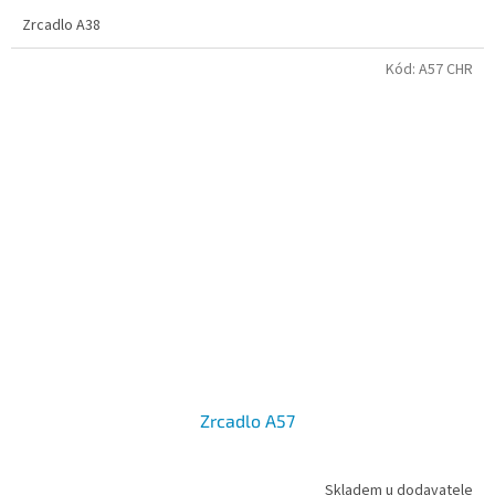
Zrcadlo A38
Kód:
A57 CHR
Zrcadlo A57
Skladem u dodavatele