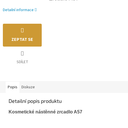
Detailní informace
ZEPTAT SE
SDÍLET
Popis
Diskuze
Detailní popis produktu
Kosmetické nástěnné zrcadlo A57