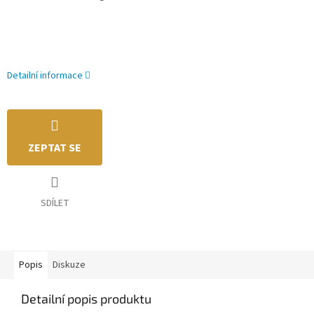
Detailní informace
ZEPTAT SE
SDÍLET
Popis
Diskuze
Detailní popis produktu