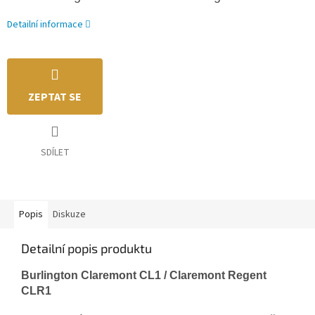
Detailní informace
ZEPTAT SE
SDÍLET
Popis
Diskuze
Detailní popis produktu
Burlington Claremont CL1 / Claremont Regent
CLR1