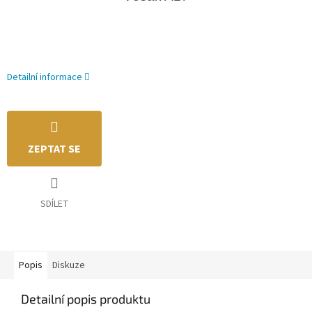
Detailní informace
ZEPTAT SE
SDÍLET
Popis
Diskuze
Detailní popis produktu