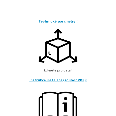
Technické parametry :
klikněte pro detail
Instrukce instalace (soubor PDF):