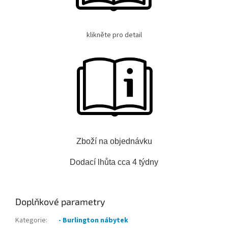
klikněte pro detail
Zboží na objednávku
Dodací lhůta cca 4 týdny
Doplňkové parametry
Kategorie
:
- Burlington nábytek