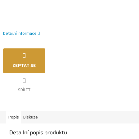
Detailní informace
ZEPTAT SE
SDÍLET
Popis
Diskuze
Detailní popis produktu