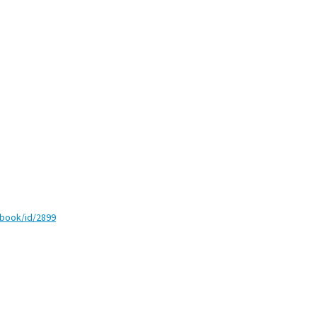
ebook/id/2899