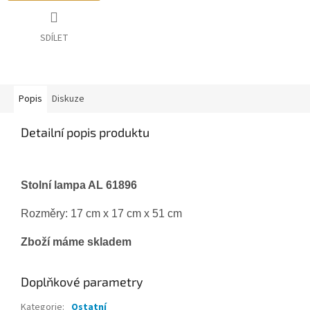
SDÍLET
Popis
Diskuze
Detailní popis produktu
Stolní lampa AL 61896
Rozměry: 17 cm x 17 cm x 51 cm
Zboží máme skladem
Doplňkové parametry
Kategorie
:
Ostatní