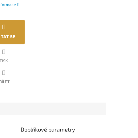
informace
TAT SE
TISK
DÍLET
Doplňkové parametry