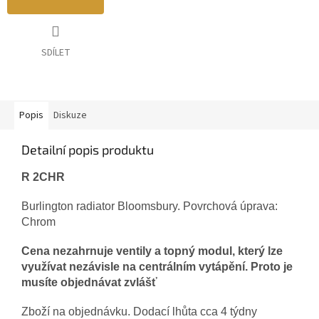
SDÍLET
Popis
Diskuze
Detailní popis produktu
R 2CHR
Burlington radiator Bloomsbury. Povrchová úprava:
Chrom
Cena nezahrnuje ventily a topný modul, který lze
využívat nezávisle na centrálním vytápění. Proto je
musíte objednávat zvlášť
Zboží na objednávku. Dodací lhůta cca 4 týdny