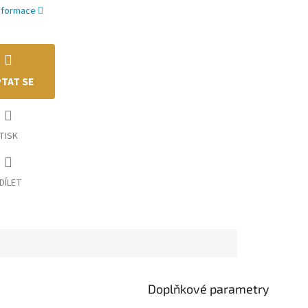
informace
TAT SE
TISK
DÍLET
Doplňkové parametry