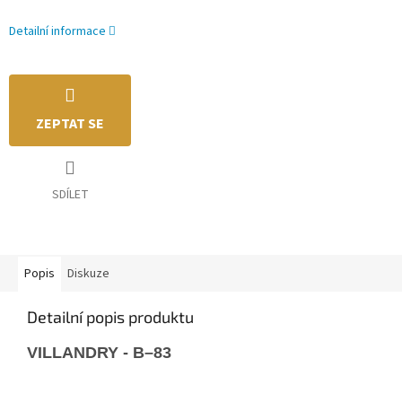
Detailní informace
ZEPTAT SE
SDÍLET
Popis
Diskuze
Detailní popis produktu
VILLANDRY - B–83