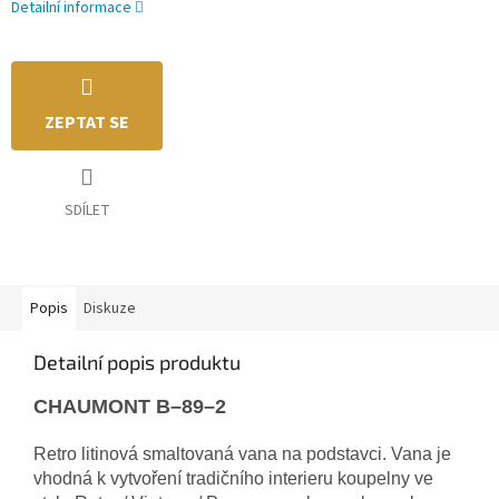
Detailní informace
ZEPTAT SE
SDÍLET
Popis
Diskuze
Detailní popis produktu
CHAUMONT B–89–2
Retro litinová smaltovaná vana na podstavci. Vana je
vhodná k vytvoření tradičního interieru koupelny ve