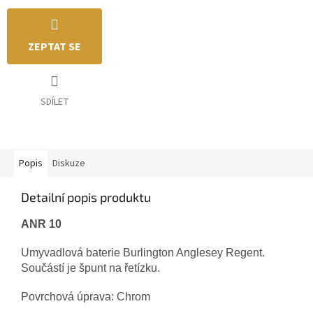
ZEPTAT SE
SDÍLET
Popis
Diskuze
Detailní popis produktu
ANR 10
Umyvadlová baterie Burlington Anglesey Regent.
Součástí je špunt na řetízku.
Povrchová úprava: Chrom