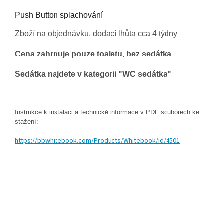
Push Button splachování
Zboží na objednávku, dodací lhůta cca 4 týdny
Cena zahrnuje pouze toaletu, bez sedátka.
Sedátka najdete v kategorii "WC sedátka"
Instrukce k instalaci a technické informace v PDF souborech ke
stažení:
https://bbwhitebook.com/Products/Whitebook/id/4501