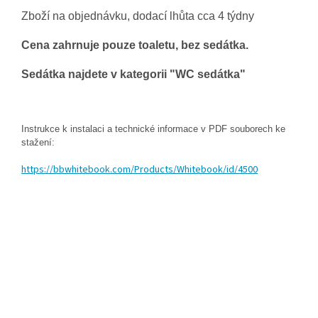
Zboží na objednávku, dodací lhůta cca 4 týdny
Cena zahrnuje pouze toaletu, bez sedátka.
Sedátka najdete v kategorii "WC sedátka"
Instrukce k instalaci a technické informace v PDF souborech ke
stažení:
https://bbwhitebook.com/Products/Whitebook/id/4500