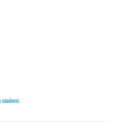
 stažení: