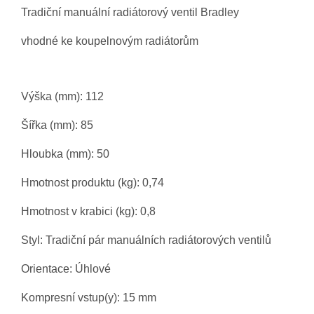
Tradiční manuální radiátorový ventil Bradley
vhodné ke koupelnovým radiátorům
Výška (mm): 112
Šířka (mm): 85
Hloubka (mm): 50
Hmotnost produktu (kg): 0,74
Hmotnost v krabici (kg): 0,8
Styl: Tradiční pár manuálních radiátorových ventilů
Orientace: Úhlové
Kompresní vstup(y): 15 mm