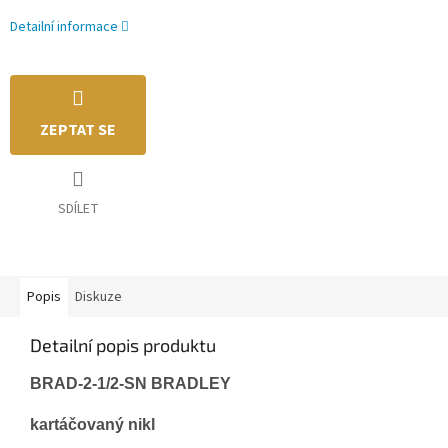
Detailní informace
ZEPTAT SE
SDÍLET
Popis
Diskuze
Detailní popis produktu
BRAD-2-1/2-SN BRADLEY
kartáčovaný nikl