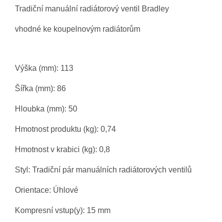
Tradiční manuální radiátorový ventil Bradley
vhodné ke koupelnovým radiátorům
Výška (mm): 113
Šířka (mm): 86
Hloubka (mm): 50
Hmotnost produktu (kg): 0,74
Hmotnost v krabici (kg): 0,8
Styl: Tradiční pár manuálních radiátorových ventilů
Orientace: Úhlové
Kompresní vstup(y): 15 mm