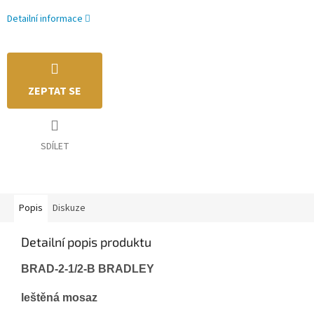
Detailní informace
ZEPTAT SE
SDÍLET
Popis
Diskuze
Detailní popis produktu
BRAD-2-1/2-B BRADLEY
leštěná mosaz