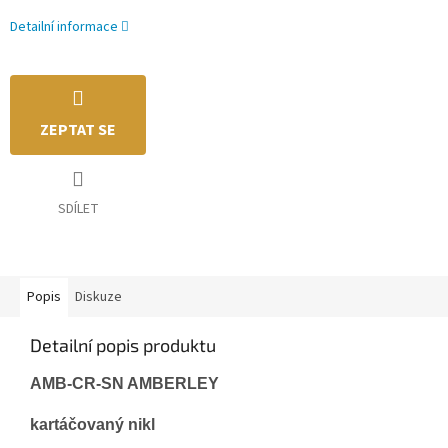
Detailní informace
ZEPTAT SE
SDÍLET
Popis
Diskuze
Detailní popis produktu
AMB-CR-SN
AMBERLEY
kartáčovaný nikl