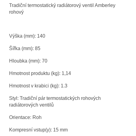
Tradiční termostatický radiátorový ventil Amberley
rohový
Výška (mm): 140
Šířka (mm): 85
Hloubka (mm): 70
Hmotnost produktu (kg): 1,14
Hmotnost v krabici (kg): 1.3
Styl: Tradiční pár termostatických rohových
radiátorových ventilů
Orientace: Roh
Kompresní vstup(y): 15 mm