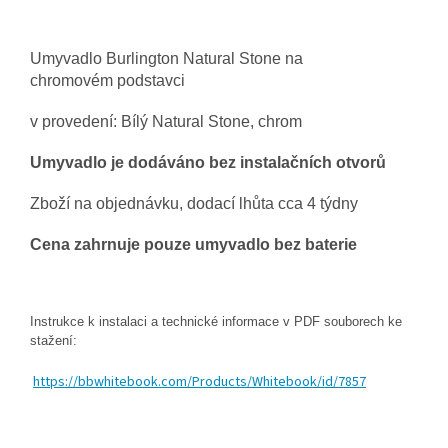
Umyvadlo Burlington Natural Stone na
chromovém
podstavci
v provedení: Bílý Natural Stone, chrom
Umyvadlo je dodáváno bez instalačních otvorů
Zboží na objednávku, dodací lhůta cca 4 týdny
Cena zahrnuje pouze umyvadlo bez baterie
Instrukce k instalaci a technické informace v PDF souborech ke
stažení:
https://bbwhitebook.com/Products/Whitebook/id/7857