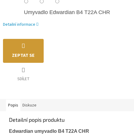
Umyvadlo Edwardian
B4 T22A CHR
Detailní informace
ZEPTAT SE
SDÍLET
Popis
Diskuze
Detailní popis produktu
Edwardian umyvadlo B4 T22A CHR