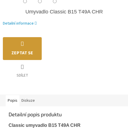
Umyvadlo Classic
B15 T49A CHR
Detailní informace
ZEPTAT SE
SDÍLET
Popis
Diskuze
Detailní popis produktu
Classic umyvadlo B15 T49A CHR