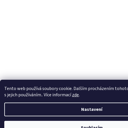
Tento web používá soubory cookie. Dalším procházením tohoto
s jejich používáním.. Více informací
zde
.
Nastavení
Souhlasím