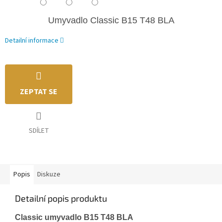
Umyvadlo Classic B15 T48 BLA
Detailní informace
ZEPTAT SE
SDÍLET
Popis
Diskuze
Detailní popis produktu
Classic umyvadlo B15 T48 BLA