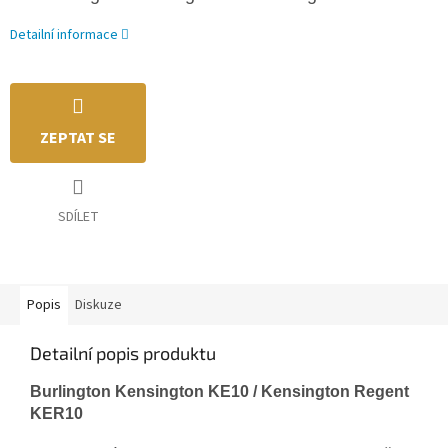
Detailní informace
ZEPTAT SE
SDÍLET
Popis
Diskuze
Detailní popis produktu
Burlington Kensington KE10 / Kensington Regent
KER10