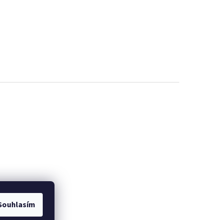
Souhlasím